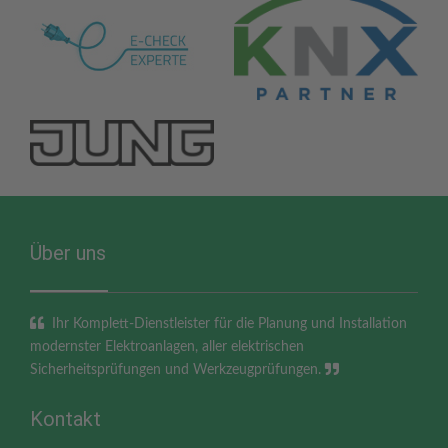
Über uns
Ihr Komplett-Dienstleister für die Planung und Installation
modernster Elektroanlagen, aller elektrischen
Sicherheitsprüfungen und Werkzeugprüfungen.
Kontakt