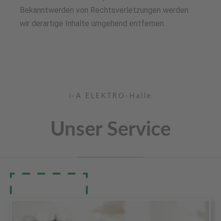
Bekanntwerden von Rechtsverletzungen werden
wir derartige Inhalte umgehend entfernen.
i-A ELEKTRO-Halle
Unser Service