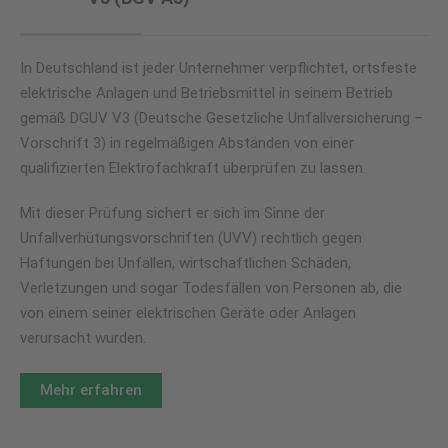
In Deutschland ist jeder Unternehmer verpflichtet, ortsfeste
elektrische Anlagen und Betriebsmittel in seinem Betrieb
gemäß DGUV V3 (Deutsche Gesetzliche Unfallversicherung –
Vorschrift 3) in regelmäßigen Abständen von einer
qualifizierten Elektrofachkraft überprüfen zu lassen.
Mit dieser Prüfung sichert er sich im Sinne der
Unfallverhütungsvorschriften (UVV) rechtlich gegen
Haftungen bei Unfällen, wirtschaftlichen Schäden,
Verletzungen und sogar Todesfällen von Personen ab, die
von einem seiner elektrischen Geräte oder Anlagen
verursacht wurden.
Mehr erfahren