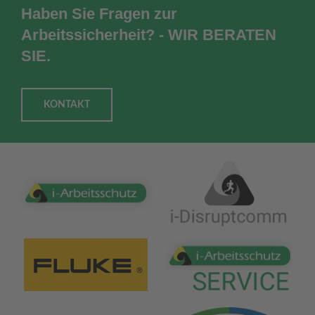
Haben Sie Fragen zur
Arbeitssicherheit? - WIR BERATEN
SIE.
KONTAKT