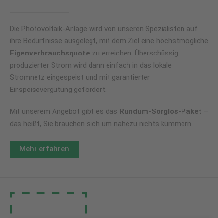
Die Photovoltaik-Anlage wird von unseren Spezialisten auf
ihre Bedürfnisse ausgelegt, mit dem Ziel eine höchstmögliche
Eigenverbrauchsquote
zu erreichen. Überschüssig
produzierter Strom wird dann einfach in das lokale
Stromnetz eingespeist und mit garantierter
Einspeisevergütung gefördert.
Mit unserem Angebot gibt es das
Rundum-Sorglos-Paket
–
das heißt, Sie brauchen sich um nahezu nichts kümmern.
Mehr erfahren