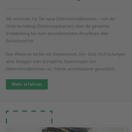
Wir errichten für Sie neue Elektroinstallationen – von der
Unterverteilung (Sicherungskasten) über die gesamte
Verkabelung bis zum anschließenden Anschluss aller
Betriebsmittel.
Des Weiteren bieten wir Reparaturen, Um- bzw. Aufrüstungen
alter Anlagen oder komplette Sanierungen von
Elektroinstallationen an, führen anschließend gesetzlich …
Mehr erfahren