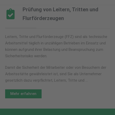
Prüfung von Leitern, Tritten und
Flurförderzeugen
Leitern, Tritte und Flurförderzeuge (FFZ) sind als technische
Arbeitsmittel täglich in unzähligen Betrieben im Einsatz und
können aufgrund ihrer Belastung und Beanspruchung zum
Sicherheitsrisiko werden.
Damit die Sicherheit der Mitarbeiter oder von Besuchern der
Arbeitsstätte gewährleistet ist, sind Sie als Unternehmer
gesetzlich dazu verpflichtet, Leitern, Tritte und …
Mehr erfahren