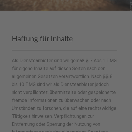
Haftung für Inhalte
Als Diensteanbieter sind wir gemäß § 7 Abs.1 TMG
für eigene Inhalte auf diesen Seiten nach den
allgemeinen Gesetzen verantwortlich. Nach §§ 8
bis 10 TMG sind wir als Diensteanbieter jedoch
nicht verpflichtet, übermittelte oder gespeicherte
fremde Informationen zu überwachen oder nach
Umständen zu forschen, die auf eine rechtswidrige
Tätigkeit hinweisen. Verpflichtungen zur
Entfernung oder Sperrung der Nutzung von