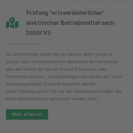
Prüfung "ortsveränderlicher"
elektrischer Betriebsmittel nach
DGUV V3
Als Unternehmer haben Sie per Gesetz dafür Sorge zu
tragen, dass ortsveränderliche elektrische Betriebsmittel –
also alle Geräte die Sie von A nach B bewegen oder
mitnehmen können – in regelmäßigen Abständen auf deren
ordnungsgemäßen Zustand überprüft werden.
Diese Prüfung schützt Sie vor der Haftung bei Unfällen, die
durch defekte Geräte verursacht werden, denn …
Mehr erfahren