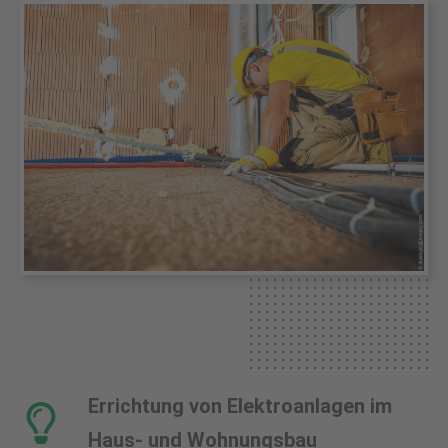
Errichtung von Elektroanlagen im
Haus- und Wohnungsbau