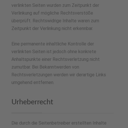
verlinkten Seiten wurden zum Zeitpunkt der
Verlinkung auf mögliche Rechtsverstöße
überprüft. Rechtswidrige Inhalte waren zum
Zeitpunkt der Verlinkung nicht erkennbar.
Eine permanente inhaltliche Kontrolle der
verlinkten Seiten ist jedoch ohne konkrete
Anhaltspunkte einer Rechtsverletzung nicht
zumutbar. Bei Bekanntwerden von
Rechtsverletzungen werden wir derartige Links
umgehend entfernen.
Urheberrecht
Die durch die Seitenbetreiber erstellten Inhalte