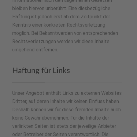
Informationen nach den allgemeinen Gesetzen
bleiben hiervon unberührt. Eine diesbezügliche
Haftung ist jedoch erst ab dem Zeitpunkt der
Kenntnis einer konkreten Rechtsverletzung
möglich. Bei Bekanntwerden von entsprechenden
Rechtsverletzungen werden wir diese Inhalte
umgehend entfernen.
Haftung für Links
Unser Angebot enthält Links zu externen Websites
Dritter, auf deren Inhalte wir keinen Einfluss haben.
Deshalb können wir für diese fremden Inhalte auch
keine Gewähr übernehmen. Für die Inhalte der
verlinkten Seiten ist stets der jeweilige Anbieter
oder Betreiber der Seiten verantwortlich. Die