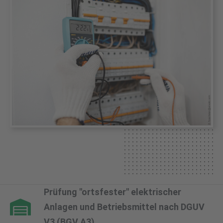
Prüfung "ortsfester" elektrischer
Anlagen und Betriebsmittel nach DGUV
V3 (BGV A3)