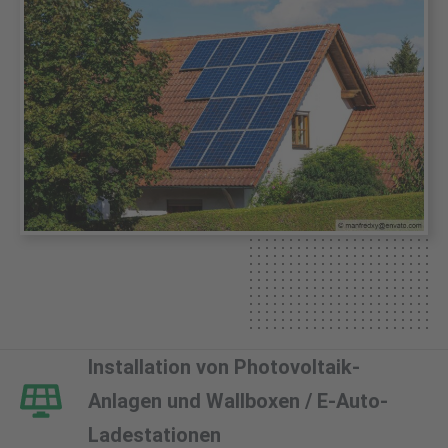
Installation von Photovoltaik-
Anlagen und Wallboxen / E-Auto-
Ladestationen