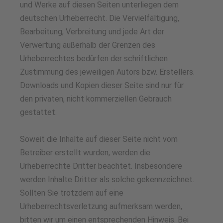
und Werke auf diesen Seiten unterliegen dem
deutschen Urheberrecht. Die Vervielfältigung,
Bearbeitung, Verbreitung und jede Art der
Verwertung außerhalb der Grenzen des
Urheberrechtes bedürfen der schriftlichen
Zustimmung des jeweiligen Autors bzw. Erstellers.
Downloads und Kopien dieser Seite sind nur für
den privaten, nicht kommerziellen Gebrauch
gestattet.
Soweit die Inhalte auf dieser Seite nicht vom
Betreiber erstellt wurden, werden die
Urheberrechte Dritter beachtet. Insbesondere
werden Inhalte Dritter als solche gekennzeichnet.
Sollten Sie trotzdem auf eine
Urheberrechtsverletzung aufmerksam werden,
bitten wir um einen entsprechenden Hinweis. Bei