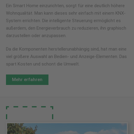
Ein Smart Home einzurichten, sorgt für eine deutlich höhere
Wohnqualität. Man kann dieses sehr einfach mit einem KNX-
System errichten. Die intelligente Steuerung ermöglicht es
außerdem, den Energieverbrauch zu reduzieren, ihn graphisch
darzustellen oder anzupassen.
Da die Komponenten herstellerunabhängig sind, hat man eine
viel größere Auswahl an Bedien- und Anzeige-Elementen. Das
spart Kosten und schont die Umwelt.
Mehr erfahren