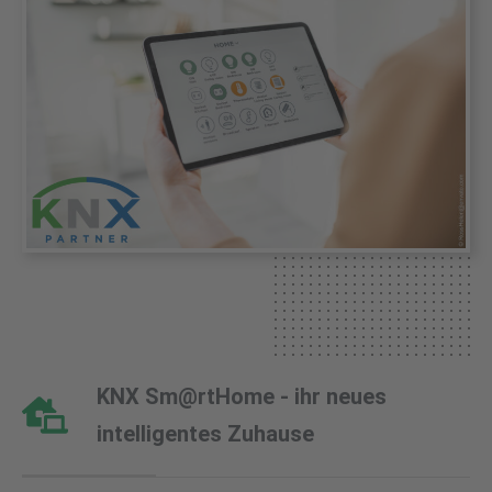
KNX Sm@rtHome - ihr neues
intelligentes Zuhause