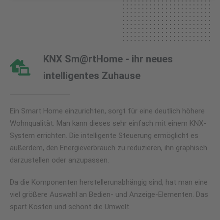
KNX Sm@rtHome - ihr neues
intelligentes Zuhause
Ein Smart Home einzurichten, sorgt für eine deutlich höhere
Wohnqualität. Man kann dieses sehr einfach mit einem KNX-
System errichten. Die intelligente Steuerung ermöglicht es
außerdem, den Energieverbrauch zu reduzieren, ihn graphisch
darzustellen oder anzupassen.
Da die Komponenten herstellerunabhängig sind, hat man eine
viel größere Auswahl an Bedien- und Anzeige-Elementen. Das
spart Kosten und schont die Umwelt.