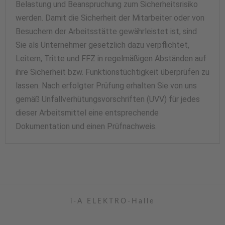
Belastung und Beanspruchung zum Sicherheitsrisiko
werden. Damit die Sicherheit der Mitarbeiter oder von
Besuchern der Arbeitsstätte gewährleistet ist, sind
Sie als Unternehmer gesetzlich dazu verpflichtet,
Leitern, Tritte und FFZ in regelmäßigen Abständen auf
ihre Sicherheit bzw. Funktionstüchtigkeit überprüfen zu
lassen. Nach erfolgter Prüfung erhalten Sie von uns
gemäß Unfallverhütungsvorschriften (UVV) für jedes
dieser Arbeitsmittel eine entsprechende
Dokumentation und einen Prüfnachweis.
i-A ELEKTRO-Halle