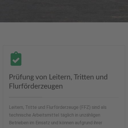
Prüfung von Leitern, Tritten und
Flurförderzeugen
Leitern, Tritte und Flurförderzeuge (FFZ) sind als
technische Arbeitsmittel täglich in unzähligen
Betrieben im Einsatz und können aufgrund ihrer