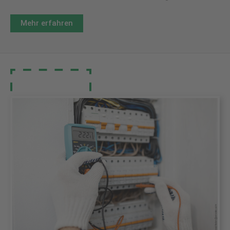
Mehr erfahren