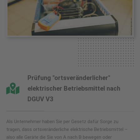
Prüfung "ortsveränderlicher"
elektrischer Betriebsmittel nach
DGUV V3
Als Unternehmer haben Sie per Gesetz dafür Sorge zu
tragen, dass ortsveränderliche elektrische Betriebsmittel –
also alle Geräte die Sie von A nach B bewegen oder