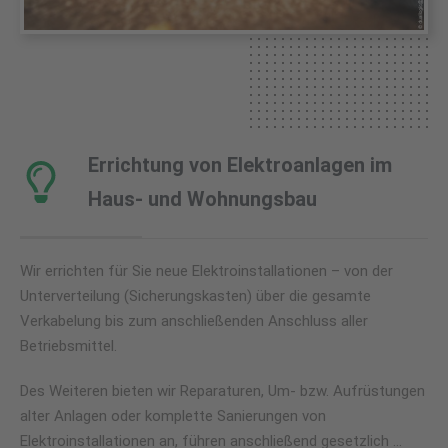
Errichtung von Elektroanlagen im
Haus- und Wohnungsbau
Wir errichten für Sie neue Elektroinstallationen – von der
Unterverteilung (Sicherungskasten) über die gesamte
Verkabelung bis zum anschließenden Anschluss aller
Betriebsmittel.
Des Weiteren bieten wir Reparaturen, Um- bzw. Aufrüstungen
alter Anlagen oder komplette Sanierungen von
Elektroinstallationen an, führen anschließend gesetzlich …