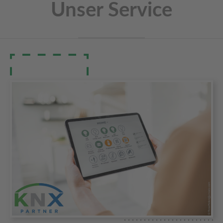
Unser Service