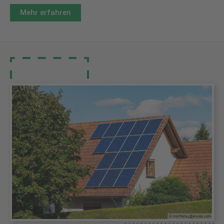
Mehr erfahren