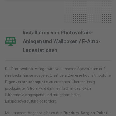
Installation von Photovoltaik-
Anlagen und Wallboxen / E-Auto-
Ladestationen
Die Photovoltaik-Anlage wird von unseren Spezialisten auf
ihre Bedürfnisse ausgelegt, mit dem Ziel eine höchstmögliche
Eigenverbrauchsquote
zu erreichen. Überschüssig
produzierter Strom wird dann einfach in das lokale
Stromnetz eingespeist und mit garantierter
Einspeisevergütung gefördert.
Mit unserem Angebot gibt es das
Rundum-Sorglos-Paket
–