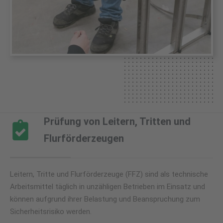
Prüfung von Leitern, Tritten und
Flurförderzeugen
Leitern, Tritte und Flurförderzeuge (FFZ) sind als technische
Arbeitsmittel täglich in unzähligen Betrieben im Einsatz und
können aufgrund ihrer Belastung und Beanspruchung zum
Sicherheitsrisiko werden.