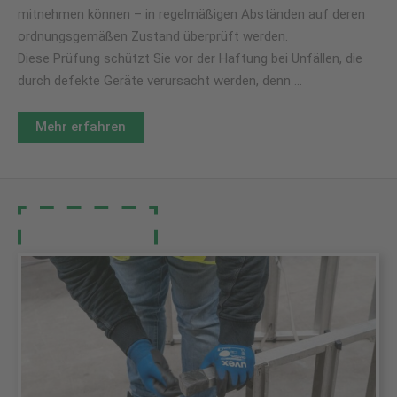
mitnehmen können – in regelmäßigen Abständen auf deren
ordnungsgemäßen Zustand überprüft werden.
Diese Prüfung schützt Sie vor der Haftung bei Unfällen, die
durch defekte Geräte verursacht werden, denn …
Mehr erfahren