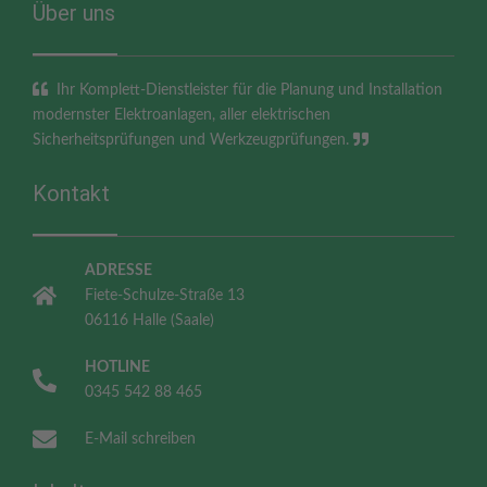
Über uns
Ihr Komplett-Dienstleister für die Planung und Installation
modernster Elektroanlagen, aller elektrischen
Sicherheitsprüfungen und Werkzeugprüfungen.
Kontakt
ADRESSE
Fiete-Schulze-Straße 13
06116 Halle (Saale)
HOTLINE
0345 542 88 465
E-Mail schreiben