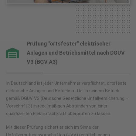
Prüfung "ortsfester" elektrischer
Anlagen und Betriebsmittel nach DGUV
V3 (BGV A3)
In Deutschland ist jeder Unternehmer verpflichtet, ortsfeste
elektrische Anlagen und Betriebsmittel in seinem Betrieb
gemäß DGUV V3 (Deutsche Gesetzliche Unfallversicherung –
Vorschrift 3) in regelmäßigen Abständen von einer
qualifizierten Elektrofachkraft überprüfen zu lassen.
Mit dieser Prüfung sichert er sich im Sinne der
Unfallverhütungsvorschriften (UVV) rechtlich gegen