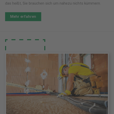
das heißt, Sie brauchen sich um nahezu nichts kümmern.
Mehr erfahren