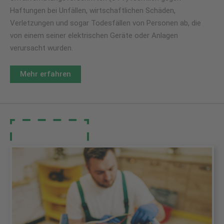
Haftungen bei Unfällen, wirtschaftlichen Schäden,
Verletzungen und sogar Todesfällen von Personen ab, die
von einem seiner elektrischen Geräte oder Anlagen
verursacht wurden.
Mehr erfahren